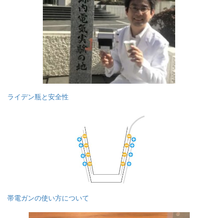
ライデン瓶と安全性
帯電ガンの使い方について