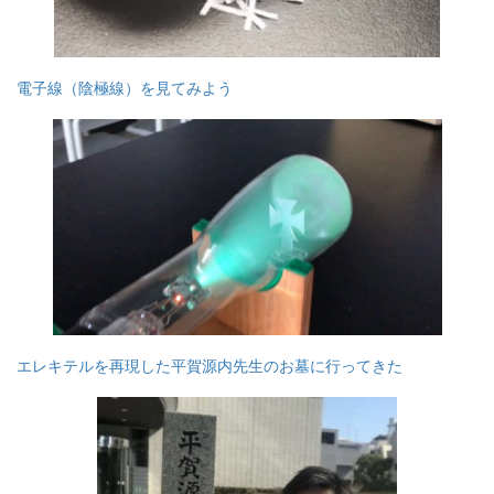
電子線（陰極線）を見てみよう
エレキテルを再現した平賀源内先生のお墓に行ってきた