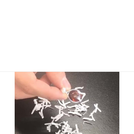
なぜ電気はエレキっていうの？