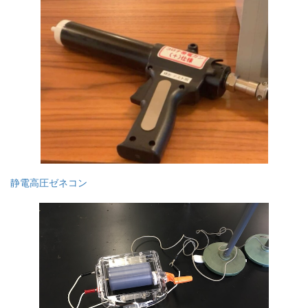
静電高圧ゼネコン