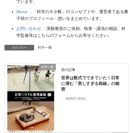
ています。
About
…「科学のネタ帳」のコンセプトや、運営者である桑
子研のプロフィール・想いをまとめています。
お問い合わせ
…実験教室のご依頼、執筆・講演の相談、科
学監修等はこちらのフォームからお寄せください。
科学一般
カテゴリー
科学一般
前の記事
世界は数式でできていた！日常
に潜む「美しすぎる曲線」の秘
密
2025年7月6日