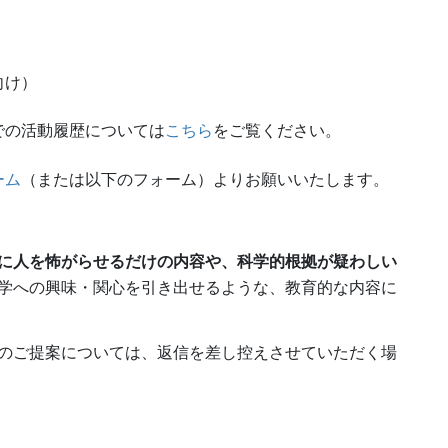
向け）
での活動履歴については
こちら
をご覧ください。
ーム
（または以下のフォーム）よりお願いいたします。
に人を怖がらせるだけの内容や、科学的根拠が疑わしい
学への興味・関心を引き出せるような、教育的な内容に
のご提案については、返信を差し控えさせていただく場