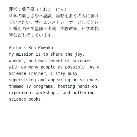
運営：桑子研（くわこ　けん）
科学の楽しさや不思議、感動を多くの人に届け
ていきたい。サイエンストレーナーとしてテレ
ビ番組の科学監修・出演、実験教室、科学本執
筆なども行っています。
Author: Ken Kuwako
My mission is to share the joy, 
wonder, and excitement of science 
with as many people as possible. As a 
Science Trainer, I stay busy 
supervising and appearing on science-
themed TV programs, hosting hands-on 
experiment workshops, and authoring 
science books.