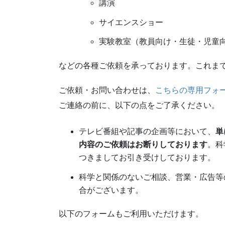
講演
サイエンスショー
実験教室（教員向け・生徒・児童
などの各種ご依頼を承っております。これま
ご依頼・お問い合わせは、
こちらの専用フォ
ご連絡の前に、以下の点をご了承ください。
テレビ番組や記事の企画等において、
単
内容のご依頼はお断りしております
。科
つきましてお引き受けしております。
科学と関係のないご相談、営業・広告等
合がございます。
以下のフォームもご利用いただけます。