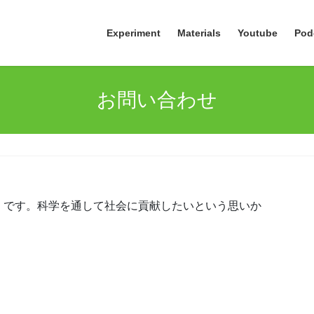
Experiment
Materials
Youtube
Pod
お問い合わせ
）です。科学を通して社会に貢献したいという思いか