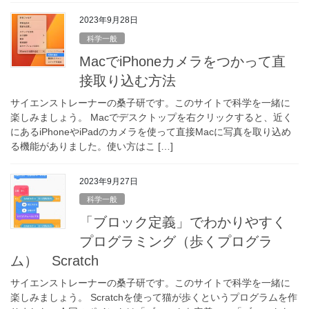
2023年9月28日
科学一般
MacでiPhoneカメラをつかって直
接取り込む方法
サイエンストレーナーの桑子研です。このサイトで科学を一緒に
楽しみましょう。 Macでデスクトップを右クリックすると、近く
にあるiPhoneやiPadのカメラを使って直接Macに写真を取り込め
る機能がありました。使い方はこ […]
2023年9月27日
科学一般
「ブロック定義」でわかりやすく
プログラミング（歩くプログラ
ム） Scratch
サイエンストレーナーの桑子研です。このサイトで科学を一緒に
楽しみましょう。 Scratchを使って猫が歩くというプログラムを作