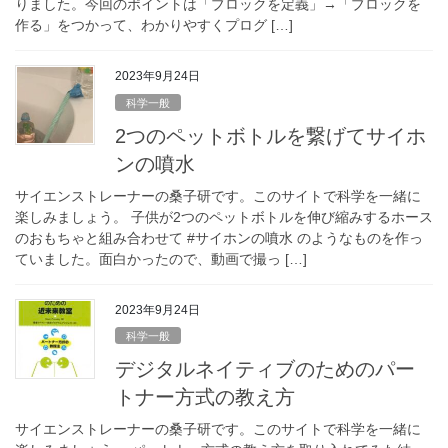
りました。今回のポイントは「ブロックを定義」→「ブロックを
作る」をつかって、わかりやすくプログ […]
2023年9月24日
科学一般
2つのペットボトルを繋げてサイホ
ンの噴水
サイエンストレーナーの桑子研です。このサイトで科学を一緒に
楽しみましょう。 子供が2つのペットボトルを伸び縮みするホース
のおもちゃと組み合わせて #サイホンの噴水 のようなものを作っ
ていました。面白かったので、動画で撮っ […]
2023年9月24日
科学一般
デジタルネイティブのためのパー
トナー方式の教え方
サイエンストレーナーの桑子研です。このサイトで科学を一緒に