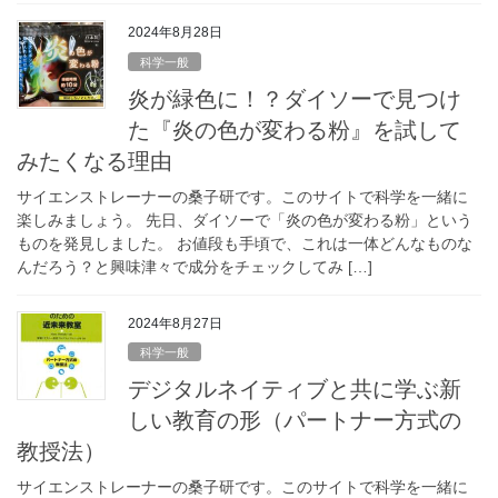
2024年8月28日
科学一般
炎が緑色に！？ダイソーで見つけ
た『炎の色が変わる粉』を試して
みたくなる理由
サイエンストレーナーの桑子研です。このサイトで科学を一緒に
楽しみましょう。 先日、ダイソーで「炎の色が変わる粉」という
ものを発見しました。 お値段も手頃で、これは一体どんなものな
んだろう？と興味津々で成分をチェックしてみ […]
2024年8月27日
科学一般
デジタルネイティブと共に学ぶ新
しい教育の形（パートナー方式の
教授法）
サイエンストレーナーの桑子研です。このサイトで科学を一緒に