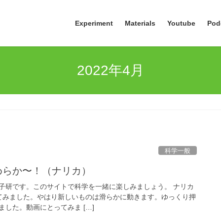
Experiment
Materials
Youtube
Pod
2022年4月
科学一般
なめらか〜！（ナリカ）
子研です。このサイトで科学を一緒に楽しみましょう。 ナリカ
を買ってみました。やはり新しいものは滑らかに動きます。ゆっくり押
した。動画にとってみま […]