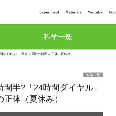
Experiment
Materials
Youtube
Pod
科学一般
時間ダイヤル」で見える”隠れた時間”の正体（夏休み）
科学一般
時間半?「24時間ダイヤル」
”の正体（夏休み）