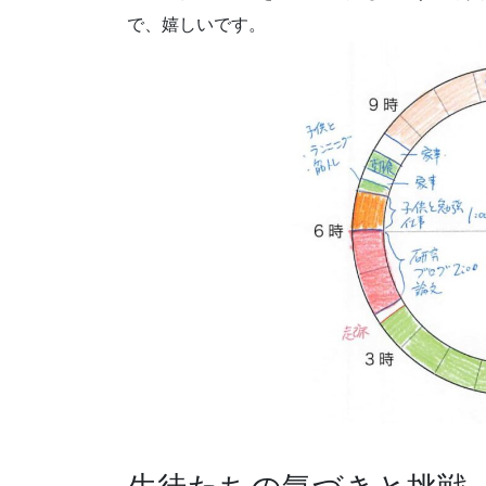
で、嬉しいです。