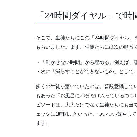
「24時間ダイヤル」で時
そこで、生徒たちにこの「24時間ダイヤル」
もらいました。まず、生徒たちには次の順番
・「動かせない時間」から埋める。例えば、
・次に「減らすことができないもの」として
多くの生徒が驚いていたのは、普段意識して
もあった「お風呂に30分だけ入っているつも
ピソードは、大人だけでなく生徒たちにも当て
ェックに1時間…といった、ついつい費やし
ます。