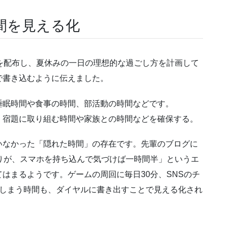
間を見える化
を配布し、夏休みの一日の理想的な過ごし方を計画して
で書き込むように伝えました。
睡眠時間や食事の時間、部活動の時間などです。
、宿題に取り組む時間や家族との時間などを確保する。
いなかった「隠れた時間」の存在です。先輩のブログに
りが、スマホを持ち込んで気づけば一時間半」というエ
はまるようです。ゲームの周回に毎日30分、SNSのチ
てしまう時間も、ダイヤルに書き出すことで見える化され