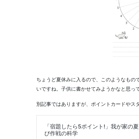
ちょうど夏休みに入るので、このようなもの
いですね。子供に書かせてみようかなと思っ
別記事ではありますが、ポイントカードやス