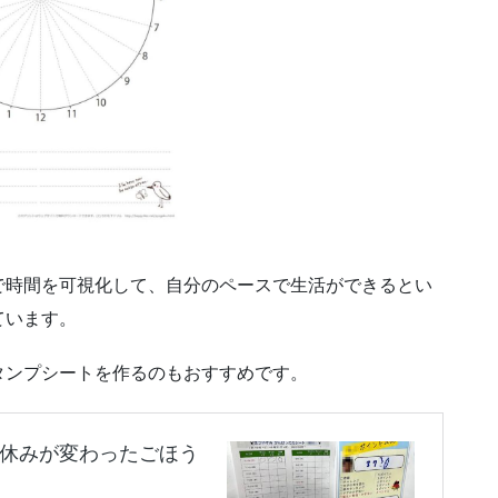
で時間を可視化して、自分のペースで生活ができるとい
ています。
タンプシートを作るのもおすすめです。