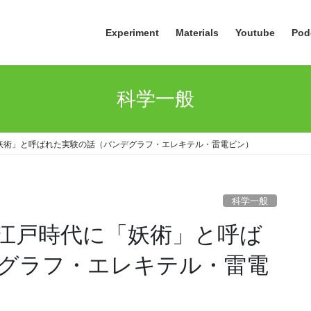
Experiment
Materials
Youtube
Pod
科学一般
妖術」と呼ばれた実験の話（バンデグラフ・エレキテル・雷電ビン）
科学一般
江戸時代に「妖術」と呼ば
グラフ・エレキテル・雷電