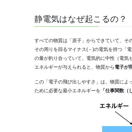
静電気はなぜ起こるの？
すべての物質は「原子」からできていて、その
その周りを回るマイナス(－)の電気を持つ「
の量が釣り合っていて、電気的に中性（電気
エネルギーが与えられると、物質から
電子が
この「電子の飛び出しやすさ」は、物質によ
ために必要な最小エネルギーを
「仕事関数（し