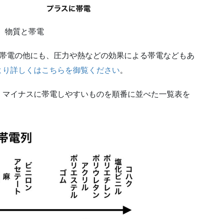
 物質と帯電
触帯電の他にも、圧力や熱などの効果による帯電などもあ
より詳しくはこちらを御覧ください
。
、マイナスに帯電しやすいものを順番に並べた一覧表を