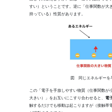
すい）ということです。逆に「仕事関数が大
持っている）性質があります。
図 同じエネルギーを
この「電子を手放しやすい物質（仕事関数が
大きい）」をお互いにこすり合わせると、
電
触するだけでも移動は起こりますが（接触帯