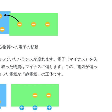
ら物質への電子の移動
っていたバランスが崩れます。電子（マイナス）を失
け取った物質はマイナスに偏ります。この、電気が偏っ
偏った電気が「静電気」の正体です。