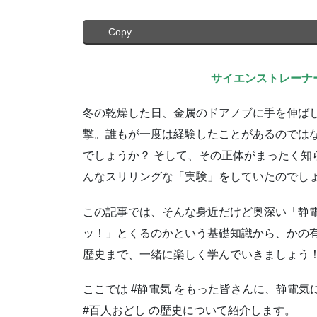
Copy
サイエンストレーナ
冬の乾燥した日、金属のドアノブに手を伸ば
撃。誰もが一度は経験したことがあるのでは
でしょうか？ そして、その正体がまったく知
んなスリリングな「実験」をしていたのでし
この記事では、そんな身近だけど奥深い「静
ッ！」とくるのかという基礎知識から、かの
歴史まで、一緒に楽しく学んでいきましょう
ここでは #静電気 をもった皆さんに、静電気に
#百人おどし の歴史について紹介します。