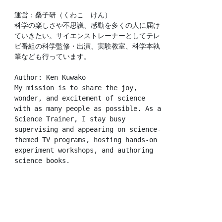
運営：桑子研（くわこ　けん）
科学の楽しさや不思議、感動を多くの人に届け
ていきたい。サイエンストレーナーとしてテレ
ビ番組の科学監修・出演、実験教室、科学本執
筆なども行っています。
Author: Ken Kuwako
My mission is to share the joy, 
wonder, and excitement of science 
with as many people as possible. As a 
Science Trainer, I stay busy 
supervising and appearing on science-
themed TV programs, hosting hands-on 
experiment workshops, and authoring 
science books.