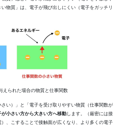
きい物質」は、電子が飛び出しにくい（電子をガッチリ
与えられた場合の物質と仕事関数
小さい）」と「電子を受け取りやすい物質（仕事関数が
子が小さい方から大きい方へ移動
します。（厳密には接
電）、こすることで接触面が広くなり、より多くの電子