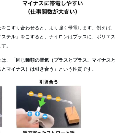
士をこすり合わせると、より強く帯電します。例えば、
エステル」をこすると、ナイロンはプラスに、ポリエス
ます。
れは、
「同じ種類の電気（プラスとプラス、マイナスと
スとマイナス）は引き合う」
という性質です。