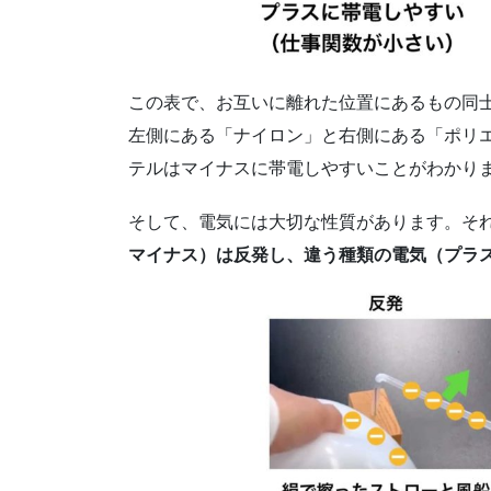
この表で、お互いに離れた位置にあるもの同
左側にある「ナイロン」と右側にある「ポリ
テルはマイナスに帯電しやすいことがわかり
そして、電気には大切な性質があります。そ
マイナス）は反発し、違う種類の電気（プラ