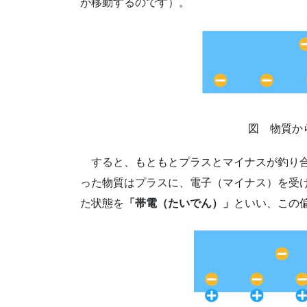
が移動するのです）。
図 物質か
すると、もともとプラスとマイナスが釣り合
った物質はプラスに、電子（マイナス）を受
た状態を
「帯電（たいでん）」
といい、この