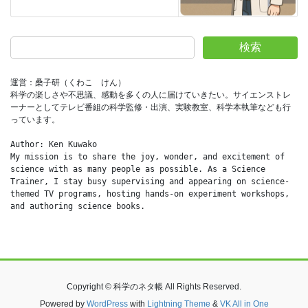
検索
運営：桑子研（くわこ　けん）
科学の楽しさや不思議、感動を多くの人に届けていきたい。サイエンストレ
ーナーとしてテレビ番組の科学監修・出演、実験教室、科学本執筆なども行
っています。
Author: Ken Kuwako
My mission is to share the joy, wonder, and excitement of 
science with as many people as possible. As a Science 
Trainer, I stay busy supervising and appearing on science-
themed TV programs, hosting hands-on experiment workshops, 
and authoring science books.
Copyright © 科学のネタ帳 All Rights Reserved.
Powered by
WordPress
with
Lightning Theme
&
VK All in One