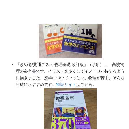
『きめる!共通テスト 物理基礎 改訂版』（学研）… 高校物
理の参考書です。イラストを多くしてイメージが持てるよう
に描きました。授業についていけない、物理が苦手、そんな
生徒におすすめです。
特設サイト
はこちら。