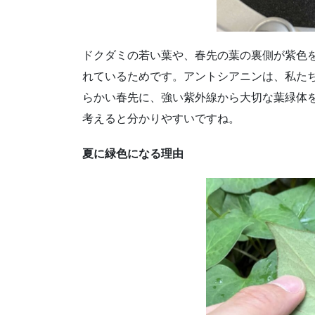
ドクダミの若い葉や、春先の葉の裏側が紫色
れているためです。アントシアニンは、私た
らかい春先に、強い紫外線から大切な葉緑体
考えると分かりやすいですね。
夏に緑色になる理由