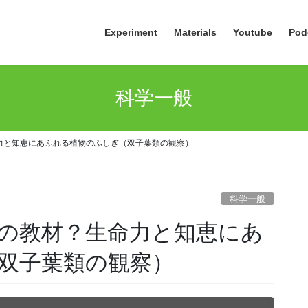
Experiment
Materials
Youtube
Pod
科学一般
力と知恵にあふれる植物のふしぎ（双子葉類の観察）
科学一般
の教材？生命力と知恵にあ
双子葉類の観察）