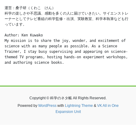
運営：桑子研（くわこ　けん）
科学の楽しさや不思議、感動を多くの人に届けていきたい。サイエンストレ
ーナーとしてテレビ番組の科学監修・出演、実験教室、科学本執筆なども行
っています。
Author: Ken Kuwako
My mission is to share the joy, wonder, and excitement of 
science with as many people as possible. As a Science 
Trainer, I stay busy supervising and appearing on science-
themed TV programs, hosting hands-on experiment workshops, 
and authoring science books.
Copyright © 科学のネタ帳 All Rights Reserved.
Powered by
WordPress
with
Lightning Theme
&
VK All in One
Expansion Unit