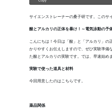
Copy
サイエンストレーナーの桑子研です。このサ
酸とアルカリの正体を暴け！～電気泳動の予
こんにちは！今日は「酸」と「アルカリ」の
かりやすくお伝えしますので、ぜひ実験準備
た酸とアルカリの実験です。では、早速始め
実験で使った道具と材料
今回用意したのはこちらです。
薬品関係