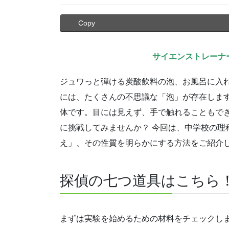
Copy
サイエンストレーナ
ジュワっと弾ける炭酸飲料の泡、お風呂に入
には、たくさんの不思議な「泡」が存在しま
体です。目には見えず、手で触れることもで
に挑戦してみませんか？ 今回は、中学校の理
え」、その性質を明らかにする方法をご紹介
探偵の七つ道具はこちら
まずは実験を始めるための材料をチェックし