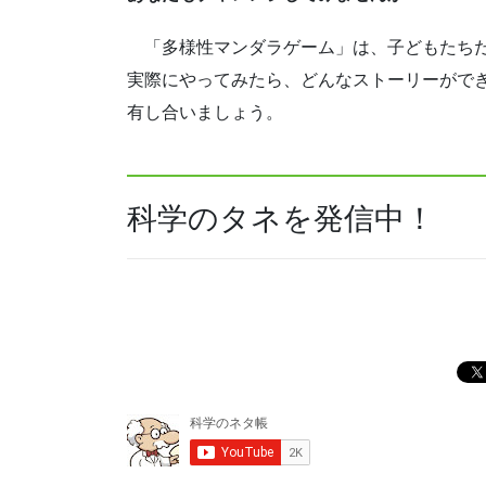
「多様性マンダラゲーム」は、子どもたちだ
実際にやってみたら、どんなストーリーがで
有し合いましょう。
科学のタネを発信中！