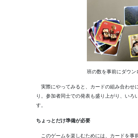
班の数を事前にダウン
実際にやってみると、カードの組み合わせ
り。参加者同士での発表も盛り上がり、いろ
す。
ちょっとだけ準備が必要
このゲームを楽しむためには、カードを事前