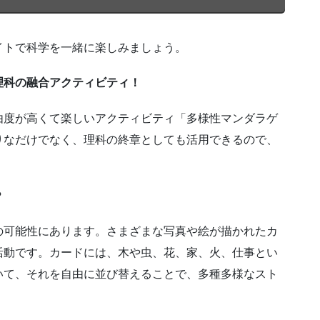
イトで科学を一緒に楽しみましょう。
理科の融合アクティビティ！
由度が高くて楽しいアクティビティ「多様性マンダラゲ
りなだけでなく、理科の終章としても活用できるので、
？
の可能性にあります。さまざまな写真や絵が描かれたカ
活動です。カードには、木や虫、花、家、火、仕事とい
いて、それを自由に並び替えることで、多種多様なスト