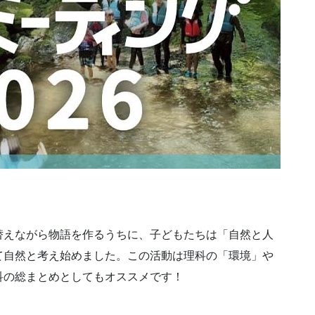
えながら物語を作るうちに、子どもたちは「自然と人
て自然と考え始めました。この活動は理科の「環境」や
科の総まとめとしてもオススメです！