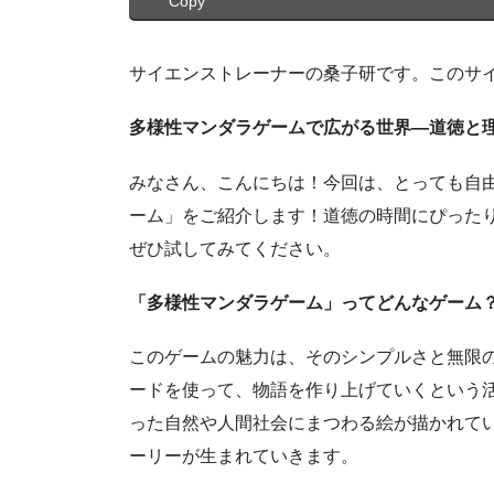
Copy
サイエンストレーナーの桑子研です。このサ
多様性マンダラゲームで広がる世界―道徳と
みなさん、こんにちは！
今回は、とっても自
ーム」をご紹介します！道徳の時間にぴった
ぜひ試してみてください。
「多様性マンダラゲーム」ってどんなゲーム
このゲームの魅力は、そのシンプルさと無限
ードを使って、物語を作り上げていくという
った自然や人間社会にまつわる絵が描かれて
ーリーが生まれていきます。