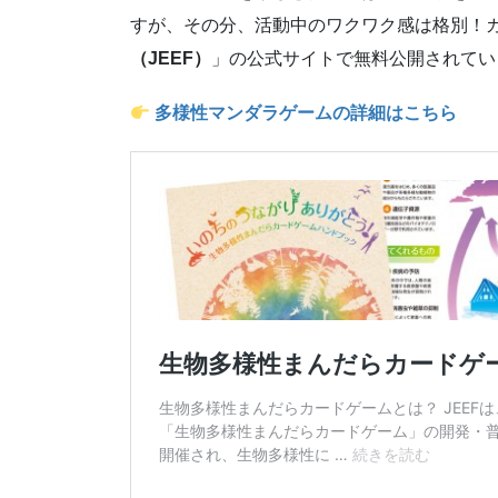
すが、その分、活動中のワクワク感は格別！
（JEEF）
」の公式サイトで無料公開されてい
多様性マンダラゲームの詳細はこちら