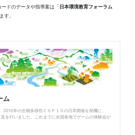
カードのデータや指導案は「
日本環境教育フォーラム
ます。