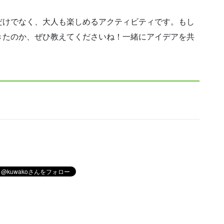
けでなく、大人も楽しめるアクティビティです。もし
きたのか、ぜひ教えてくださいね！一緒にアイデアを共