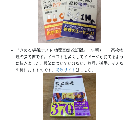
『きめる!共通テスト 物理基礎 改訂版』（学研）… 高校物
理の参考書です。イラストを多くしてイメージが持てるよう
に描きました。授業についていけない、物理が苦手、そんな
生徒におすすめです。
特設サイト
はこちら。