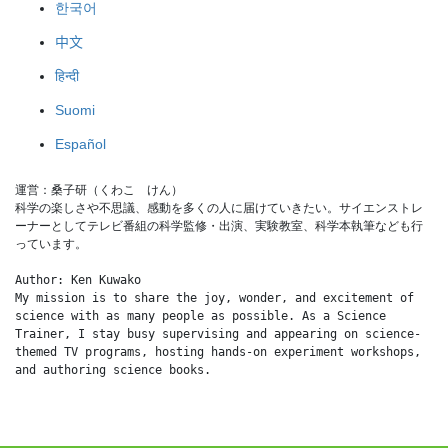
한국어
中文
हिन्दी
Suomi
Español
運営：桑子研（くわこ　けん）
科学の楽しさや不思議、感動を多くの人に届けていきたい。サイエンストレ
ーナーとしてテレビ番組の科学監修・出演、実験教室、科学本執筆なども行
っています。
Author: Ken Kuwako
My mission is to share the joy, wonder, and excitement of 
science with as many people as possible. As a Science 
Trainer, I stay busy supervising and appearing on science-
themed TV programs, hosting hands-on experiment workshops, 
and authoring science books.