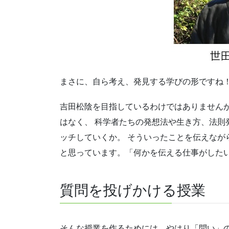
まさに、自ら考え、発見する学びの形ですね
吉田松陰を目指しているわけではありませんが
はなく、 科学者たちの発想法や生き方、法則
ッチしていくか。 そういったことを伝えなが
と思っています。
「何かを伝える仕事がした
質問を投げかける授業
そんな授業を作るためには、やはり「問い」の