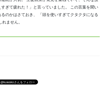
えすぎて疲れた！」と言っていました。 この言葉を聞い
れるのかはさておき、 「頭を使いすぎてクタクタになる
しれません。