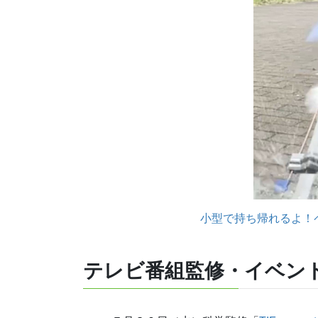
小型で持ち帰れるよ！
テレビ番組監修・イベン