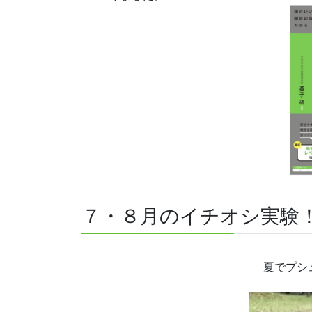
７・８月のイチオシ実験
夏でプシ