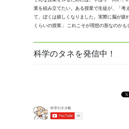
業を組み立てたい。ある授業で
生徒が、「考
て、ぼくは嬉しくなりました。
実際に脳が疲
くらいの授業」 これこそが理想の形なのかも
科学のタネを発信中！