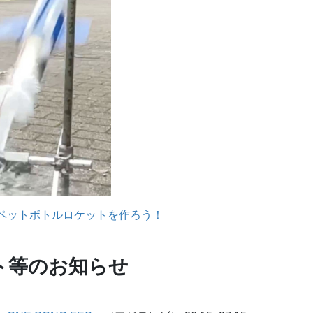
ペットボトルロケットを作ろう！
ト等のお知らせ