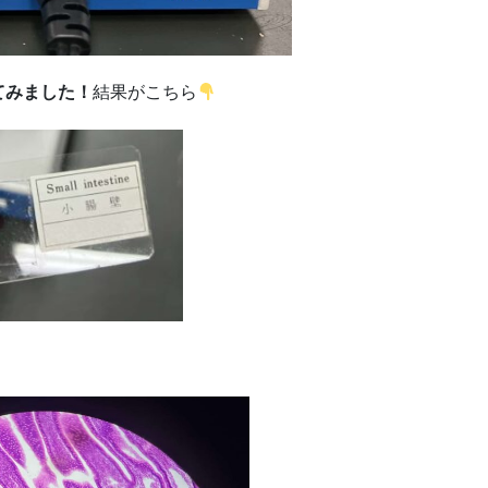
てみました！
結果がこちら