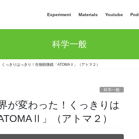
Experiment
Materials
Youtube
Pod
科学一般
くっきりはっきり！生物顕微鏡「ATOMAⅡ」（アトマ２）
科学一般
界が変わった！くっきりは
ATOMAⅡ」（アトマ２）