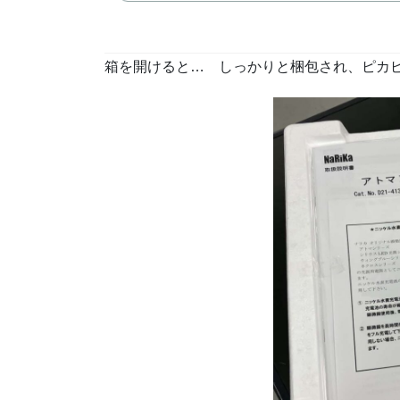
箱を開けると…
しっかりと梱包され、ピカ