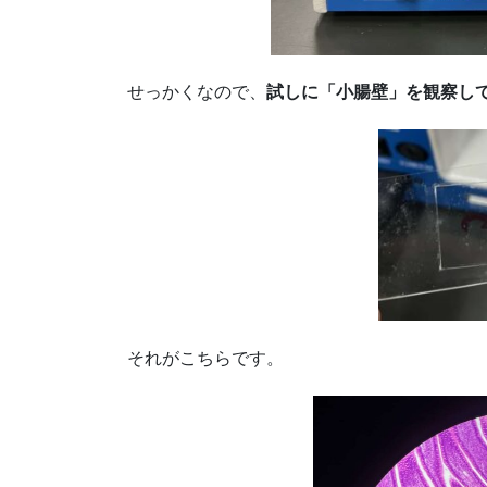
せっかくなので、
試しに「小腸壁」を観察し
それがこちらです。