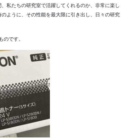
間、私たちの研究室で活躍してくれるのか、非常に楽し
時のように、その性能を最大限に引き出し、日々の研究
ものです。