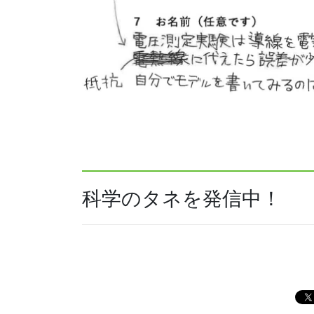
科学のタネを発信中！