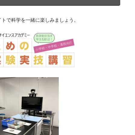
イトで科学を一緒に楽しみましょう。