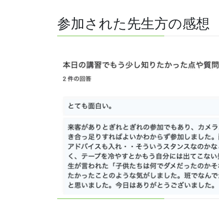
参加された先生方の感想