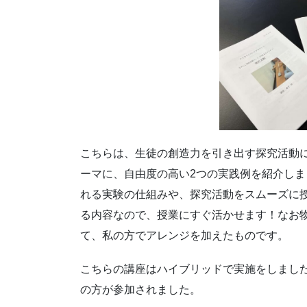
こちらは、生徒の創造力を引き出す探究活動
ーマに、自由度の高い2つの実践例を紹介しま
れる実験の仕組みや、探究活動をスムーズに
る内容なので、授業にすぐ活かせます！なお
て、私の方でアレンジを加えたものです。
こちらの講座はハイブリッドで実施をしまし
の方が参加されました。