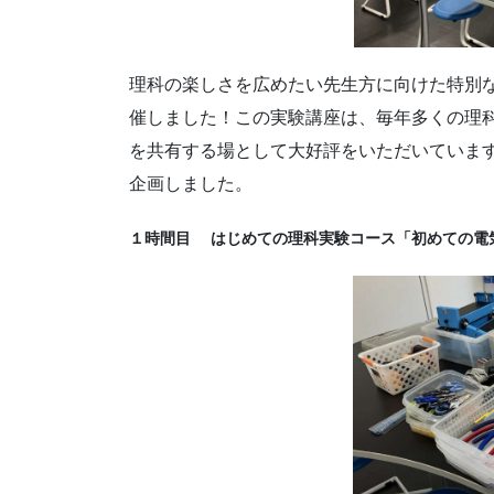
理科の楽しさを広めたい先生方に向けた特別
催しました！
この実験講座は、毎年多くの理
を共有する場として大好評をいただいていま
企画しました。
１時間目 はじめての理科実験コース「初めての電