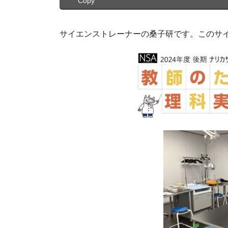
Copy
サイエンストレーナーの桑子研です。このサ