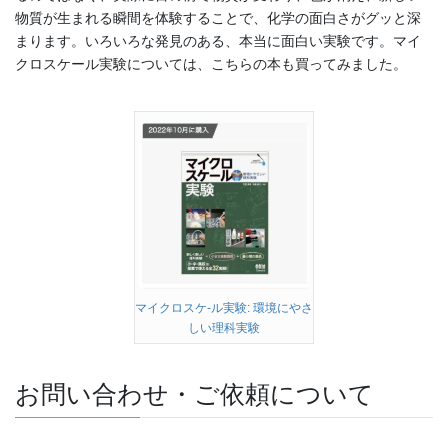
物質が生まれる瞬間を体験することで、化学の面白さがグッと深
まります。いろいろな発見のある、本当に面白い実験です。マイ
クロスケール実験については、こちらの本も買ってみました。
マイクロスケ-ル実験: 環境にやさ
しい理科実験
お問い合わせ・ご依頼について