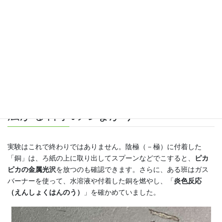
広がる科学のつながり
実験はこれで終わりではありません。陰極（－極）に付着した
「銅」は、ろ紙の上に取り出してスプーンなどでこすると、
ピカ
ピカの金属光沢
を放つのも確認できます。さらに、ある班はガス
バーナーを使って、水溶液や付着した銅を燃やし、「
炎色反応
（えんしょくはんのう）
」を確かめていました。