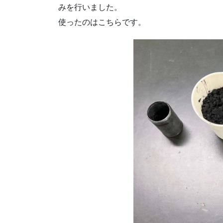
みを行いました。
使ったのはこちらです。