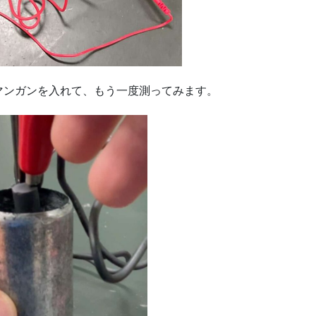
マンガンを入れて、もう一度測ってみます。