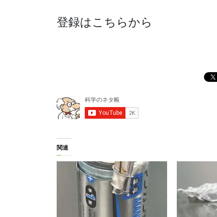
登録はこちらから
関連