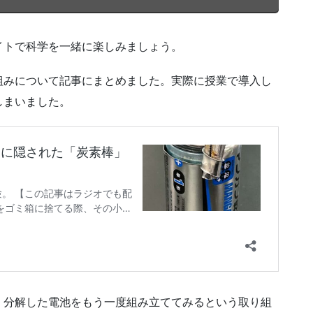
イトで科学を一緒に楽しみましょう。
組みについて記事にまとめました。実際に授業で導入し
しまいました。
、分解した電池をもう一度組み立ててみるという取り組