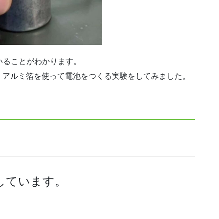
ていることがわかります。
・アルミ箔を使って電池をつくる実験をしてみました。
しています。