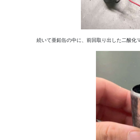
続いて亜鉛缶の中に、前回取り出した二酸化