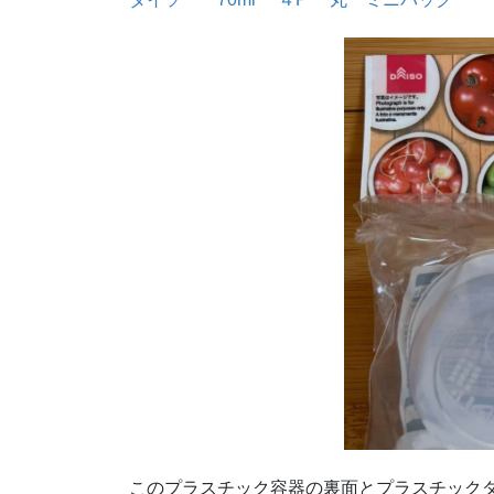
このプラスチック容器の裏面とプラスチック