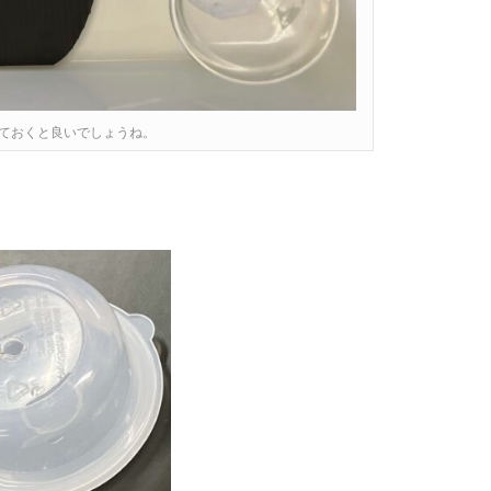
ておくと良いでしょうね。
。