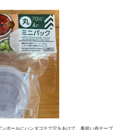
ダンボールにハンダゴテで穴をあけて、事前い布テープ