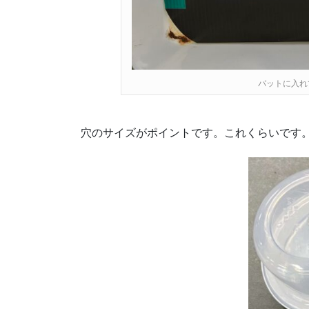
バットに入れ
穴のサイズがポイントです。これくらいです