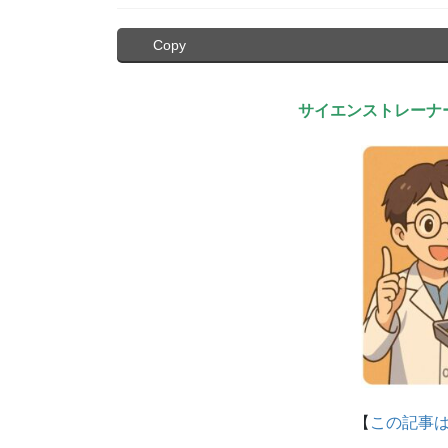
Copy
サイエンストレーナ
【
この記事