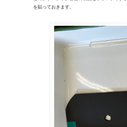
を貼っておきます。