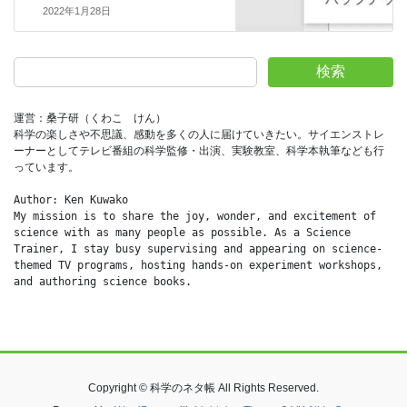
2022年1月28日
検索
運営：桑子研（くわこ　けん）
科学の楽しさや不思議、感動を多くの人に届けていきたい。サイエンストレ
ーナーとしてテレビ番組の科学監修・出演、実験教室、科学本執筆なども行
っています。
Author: Ken Kuwako
My mission is to share the joy, wonder, and excitement of 
science with as many people as possible. As a Science 
Trainer, I stay busy supervising and appearing on science-
themed TV programs, hosting hands-on experiment workshops, 
and authoring science books.
Copyright © 科学のネタ帳 All Rights Reserved.