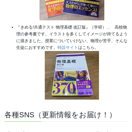
『きめる!共通テスト 物理基礎 改訂版』（学研）… 高校物
理の参考書です。イラストを多くしてイメージが持てるよう
に描きました。授業についていけない、物理が苦手、そんな
生徒におすすめです。
特設サイト
はこちら。
各種SNS（更新情報をお届け！）