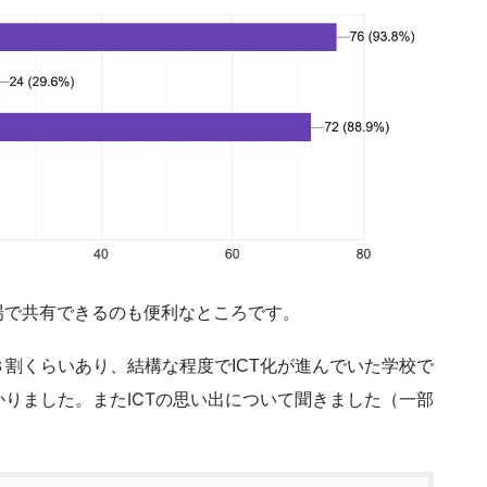
の場で共有できるのも便利なところです。
割くらいあり、結構な程度でICT化が進んでいた学校で
またICTの思い出について聞きました（一部
かりました。