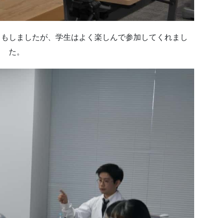
りもしましたが、学生はよく楽しんで参加してくれまし
た。