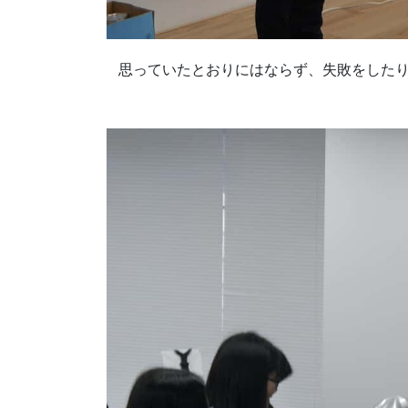
思っていたとおりにはならず、失敗をした