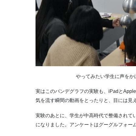
やってみたい学生に声をか
実はこのバンデグラフの実験も、iPadとAp
気を流す瞬間の動画をとったりと、目には見え
実験のあとに、学生が中高時代で整備されてい
になりました。アンケートはグーグルフォー