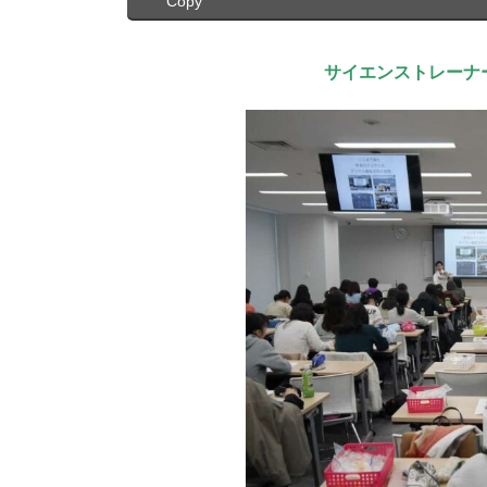
Copy
サイエンストレーナ