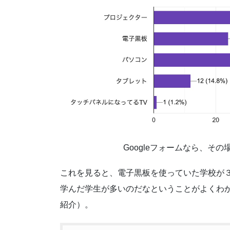
Googleフォームなら、そ
これを見ると、電子黒板を使っていた学校が３
学んだ学生が多いのだなということがよくわ
紹介）。