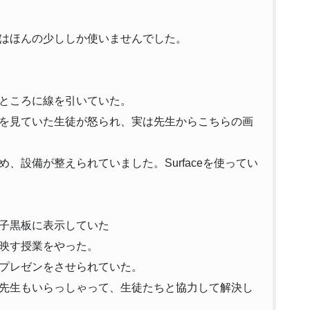
はほんの少ししか使いませんでした。
ところに線を引いていた。
を見ていた生徒が怒られ、実は先生からこちらの画
、設備が整えられていました。Surfaceを使ってい
子黒板に表示していた
映す授業をやった。
プレゼンをさせられていた。
先生もいらっしゃって、生徒たちと協力して解決し