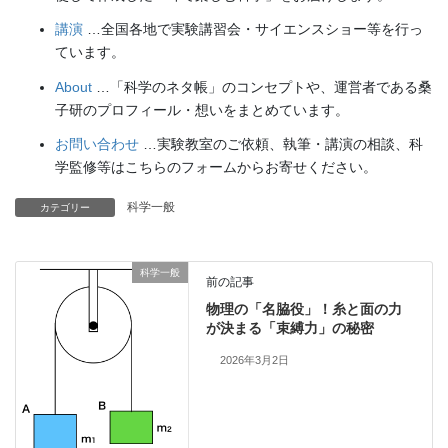
講演
…全国各地で実験講習会・サイエンスショー等を行っ
ています。
About
…「科学のネタ帳」のコンセプトや、運営者である桑
子研のプロフィール・想いをまとめています。
お問い合わせ
…実験教室のご依頼、執筆・講演の相談、科
学監修等はこちらのフォームからお寄せください。
科学一般
カテゴリー
科学一般
前の記事
物理の「名脇役」！糸と面の力
が決まる「束縛力」の秘密
2026年3月2日