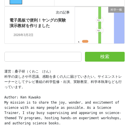
科学一般
次の記事
電子黒板で便利！ヤングの実験
演示教材を作りました
2026年3月2日
検索
運営：桑子研（くわこ　けん）
科学の楽しさや不思議、感動を多くの人に届けていきたい。サイエンストレ
ーナーとしてテレビ番組の科学監修・出演、実験教室、科学本執筆なども行
っています。
Author: Ken Kuwako
My mission is to share the joy, wonder, and excitement of 
science with as many people as possible. As a Science 
Trainer, I stay busy supervising and appearing on science-
themed TV programs, hosting hands-on experiment workshops, 
and authoring science books.