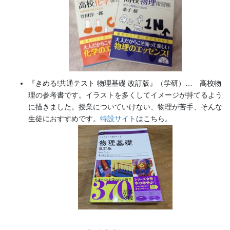
『きめる!共通テスト 物理基礎 改訂版』（学研）… 高校物
理の参考書です。イラストを多くしてイメージが持てるよう
に描きました。授業についていけない、物理が苦手、そんな
生徒におすすめです。
特設サイト
はこちら。