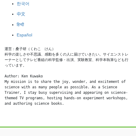
한국어
中文
हिन्दी
Español
運営：桑子研（くわこ　けん）
科学の楽しさや不思議、感動を多くの人に届けていきたい。サイエンストレ
ーナーとしてテレビ番組の科学監修・出演、実験教室、科学本執筆なども行
っています。
Author: Ken Kuwako
My mission is to share the joy, wonder, and excitement of 
science with as many people as possible. As a Science 
Trainer, I stay busy supervising and appearing on science-
themed TV programs, hosting hands-on experiment workshops, 
and authoring science books.