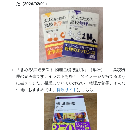
た（2026/02/01）
『きめる!共通テスト 物理基礎 改訂版』（学研）… 高校物
理の参考書です。イラストを多くしてイメージが持てるよう
に描きました。授業についていけない、物理が苦手、そんな
生徒におすすめです。
特設サイト
はこちら。