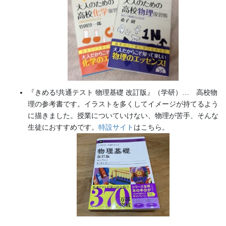
『きめる!共通テスト 物理基礎 改訂版』（学研）… 高校物
理の参考書です。イラストを多くしてイメージが持てるよう
に描きました。授業についていけない、物理が苦手、そんな
生徒におすすめです。
特設サイト
はこちら。