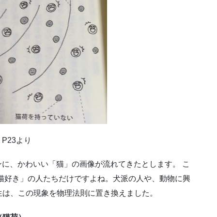
P23より
ラインに、かわいい「猫」の画像が流れてきたとします。 こ
猫好き」の人たちだけですよね。犬派の人や、動物に興
生は、この現象を物理法則に置き換えました。