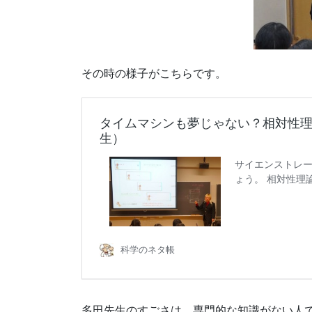
その時の様子がこちらです。
多田先生のすごさは、専門的な知識がない人