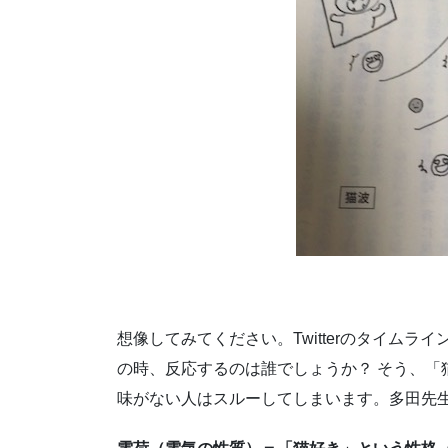
想像してみてください。Twitterのタイム
の時、反応するのは誰でしょうか？ そう、「
味がない人はスルーしてしまいます。多田先