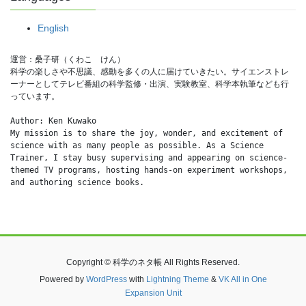
English
運営：桑子研（くわこ　けん）
科学の楽しさや不思議、感動を多くの人に届けていきたい。サイエンストレ
ーナーとしてテレビ番組の科学監修・出演、実験教室、科学本執筆なども行
っています。
Author: Ken Kuwako
My mission is to share the joy, wonder, and excitement of 
science with as many people as possible. As a Science 
Trainer, I stay busy supervising and appearing on science-
themed TV programs, hosting hands-on experiment workshops, 
and authoring science books.
Copyright © 科学のネタ帳 All Rights Reserved.
Powered by
WordPress
with
Lightning Theme
&
VK All in One
Expansion Unit