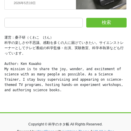
2026年5月19日
検索
運営：桑子研（くわこ　けん）
科学の楽しさや不思議、感動を多くの人に届けていきたい。サイエンストレ
ーナーとしてテレビ番組の科学監修・出演、実験教室、科学本執筆なども行
っています。
Author: Ken Kuwako
My mission is to share the joy, wonder, and excitement of 
science with as many people as possible. As a Science 
Trainer, I stay busy supervising and appearing on science-
themed TV programs, hosting hands-on experiment workshops, 
and authoring science books.
Copyright © 科学のネタ帳 All Rights Reserved.