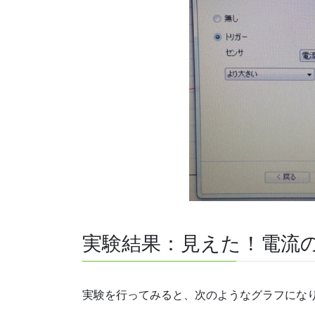
実験結果：見えた！電流
実験を行ってみると、次のようなグラフにな