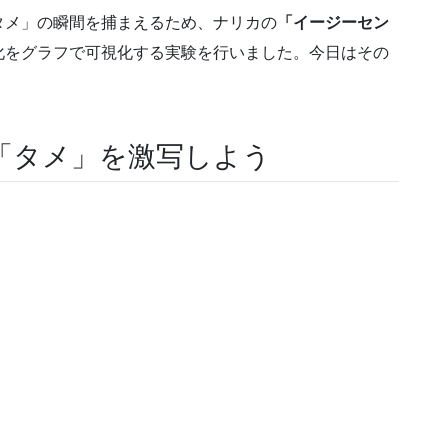
タメ」の瞬間を捕まえるため、ナリカの
「イージーセン
化をグラフで可視化する実験を行いました。今日はその
「タメ」を激写しよう