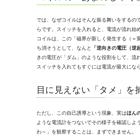
では、なぜコイルはそんな振る舞いをするの
らです。スイッチを入れると、電流が流れ始
コイルは、この「磁界が新しく発生する（＝
ち消そうとして、なんと
「逆向きの電圧（逆
きの電圧が「ダム」のような役割をして、流
スイッチを入れてもすぐには電流が最大にな
目に見えない「タメ」を
ただし、この自己誘導という現象、実は
ほん
ような電流計をつないでその様子を確認しよ
わ～」を観察することは、まずできません。