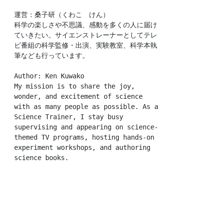
運営：桑子研（くわこ　けん）
科学の楽しさや不思議、感動を多くの人に届け
ていきたい。サイエンストレーナーとしてテレ
ビ番組の科学監修・出演、実験教室、科学本執
筆なども行っています。
Author: Ken Kuwako
My mission is to share the joy, 
wonder, and excitement of science 
with as many people as possible. As a 
Science Trainer, I stay busy 
supervising and appearing on science-
themed TV programs, hosting hands-on 
experiment workshops, and authoring 
science books.