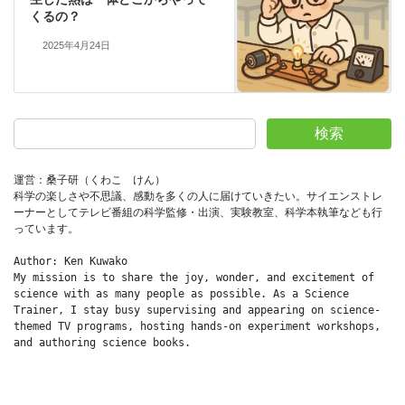
くるの？
2025年4月24日
検索
運営：桑子研（くわこ　けん）
科学の楽しさや不思議、感動を多くの人に届けていきたい。サイエンストレ
ーナーとしてテレビ番組の科学監修・出演、実験教室、科学本執筆なども行
っています。
Author: Ken Kuwako
My mission is to share the joy, wonder, and excitement of 
science with as many people as possible. As a Science 
Trainer, I stay busy supervising and appearing on science-
themed TV programs, hosting hands-on experiment workshops, 
and authoring science books.