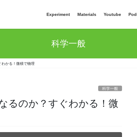
Experiment
Materials
Youtube
Pod
科学一般
ぐわかる！微積で物理
科学一般
なるのか？すぐわかる！微