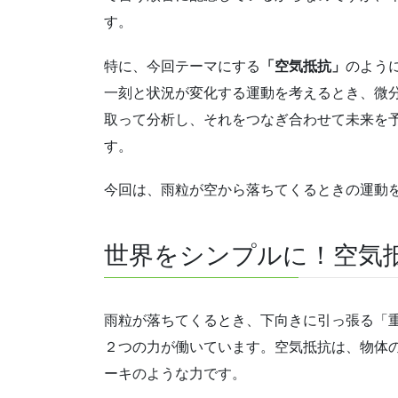
す。
特に、今回テーマにする
「空気抵抗」
のよう
一刻と状況が変化する運動を考えるとき、微
取って分析し、それをつなぎ合わせて未来を
す。
今回は、雨粒が空から落ちてくるときの運動
世界をシンプルに！空気
雨粒が落ちてくるとき、下向きに引っ張る「
２つの力が働いています。空気抵抗は、物体
ーキのような力です。