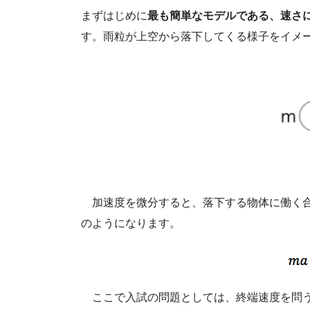
まずはじめに
最も簡単なモデルである、速さ
す。雨粒が上空から落下してくる様子をイメ
加速度を微分すると、落下する物体に働く合力
のようになります。
ここで入試の問題としては、終端速度を問う