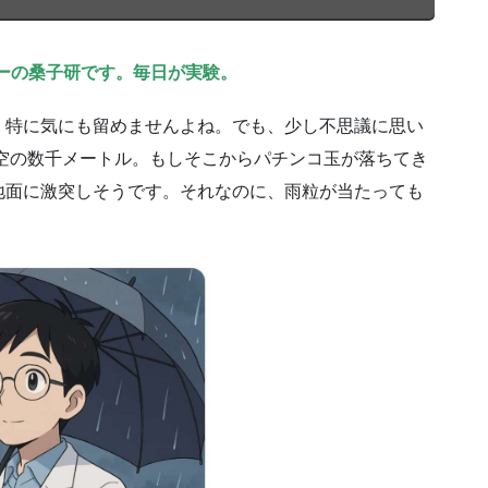
ーの桑子研です。毎日が実験。
、特に気にも留めませんよね。でも、少し不思議に思い
空の数千メートル。もしそこからパチンコ玉が落ちてき
地面に激突しそうです。それなのに、雨粒が当たっても