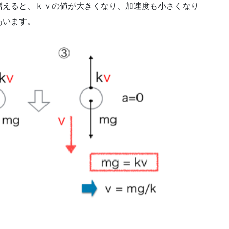
増えると、ｋｖの値が大きくなり、加速度も小さくなり
あいます。