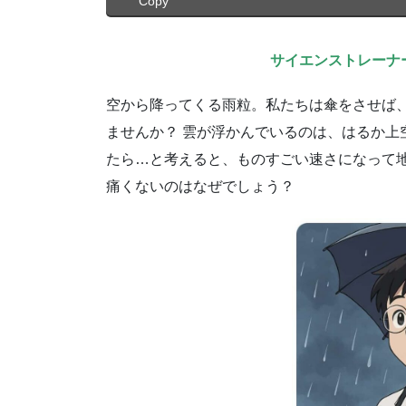
Copy
サイエンストレーナ
空から降ってくる雨粒。私たちは傘をさせば
ませんか？ 雲が浮かんでいるのは、はるか上
たら…と考えると、ものすごい速さになって
痛くないのはなぜでしょう？