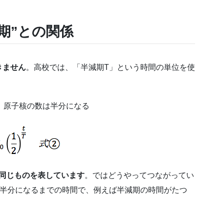
期”との関係
きません
。高校では、「半減期T」という時間の単位を使
、原子核の数は半分になる
は同じものを表しています
。ではどうやってつながってい
の半分になるまでの時間で、例えば半減期の時間がたつ