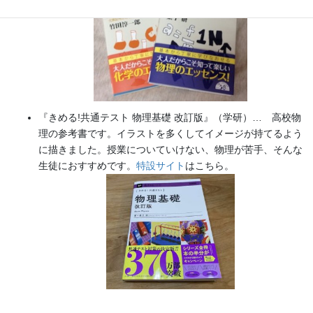
『きめる!共通テスト 物理基礎 改訂版』（学研）… 高校物
理の参考書です。イラストを多くしてイメージが持てるよう
に描きました。授業についていけない、物理が苦手、そんな
生徒におすすめです。
特設サイト
はこちら。