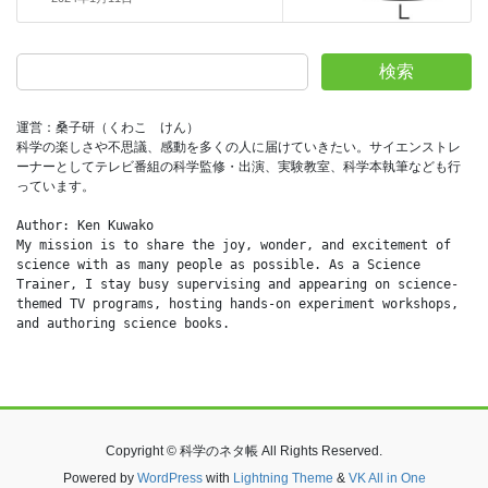
検索
運営：桑子研（くわこ　けん）
科学の楽しさや不思議、感動を多くの人に届けていきたい。サイエンストレ
ーナーとしてテレビ番組の科学監修・出演、実験教室、科学本執筆なども行
っています。
Author: Ken Kuwako
My mission is to share the joy, wonder, and excitement of 
science with as many people as possible. As a Science 
Trainer, I stay busy supervising and appearing on science-
themed TV programs, hosting hands-on experiment workshops, 
and authoring science books.
Copyright © 科学のネタ帳 All Rights Reserved.
Powered by
WordPress
with
Lightning Theme
&
VK All in One