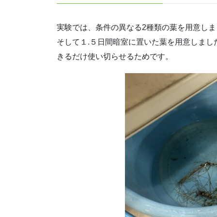
実験では、条件の異なる2種類の葉を用意しま
そして１.５日間暗室に置いた葉を用意しまし
きるだけ使い切らせるためです。