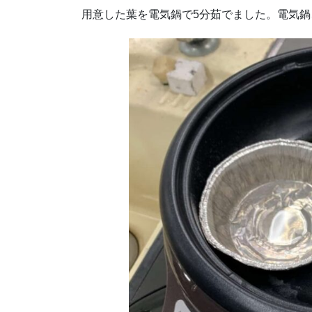
用意した葉を電気鍋で5分茹でました。電気鍋