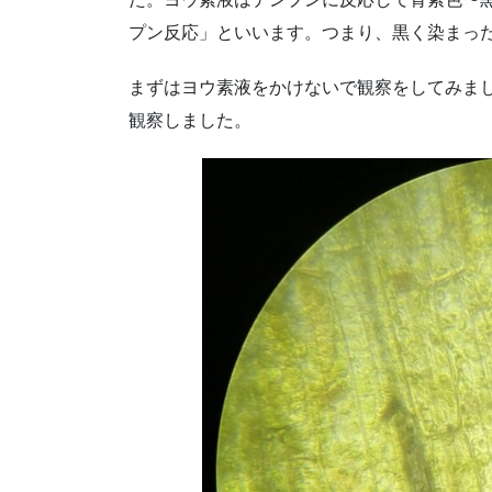
プン反応」といいます。つまり、黒く染まっ
まずはヨウ素液をかけないで観察をしてみま
観察しました。