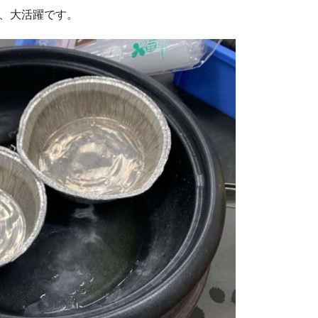
、大活躍です。