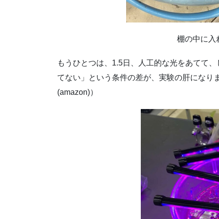
棚の中に入
もうひとつは、1.5日、人工的な光をあてて
てない」という条件の差が、実験の肝になりま
(amazon)）