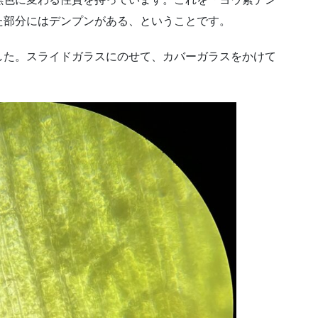
た部分にはデンプンがある、ということです。
した。スライドガラスにのせて、カバーガラスをかけて