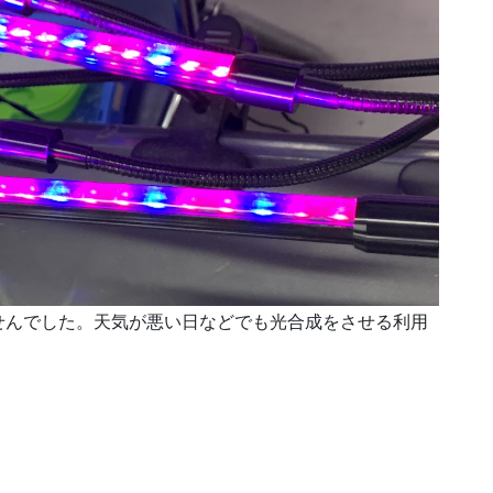
せんでした。天気が悪い日などでも光合成をさせる利用