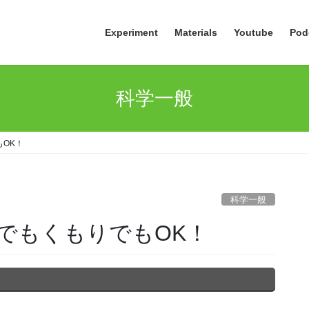
Experiment
Materials
Youtube
Pod
科学一般
OK！
科学一般
でもくもりでもOK！