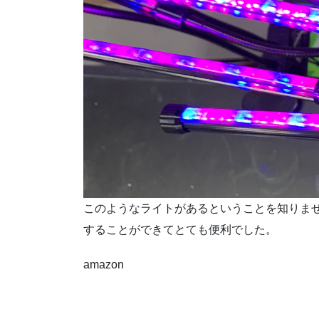
このようなライトがあるということを知りま
することができてとても便利でした。
amazon