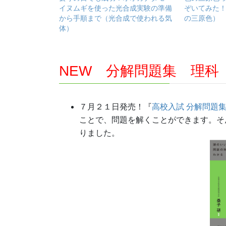
イヌムギを使った光合成実験の準備
ぞいてみた
から手順まで（光合成で使われる気
の三原色）
体）
NEW 分解問題集 理科
７月２１日発売！『
高校入試 分解問題集
ことで、問題を解くことができます。そ
りました。