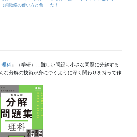
！（顕微鏡の使い方と色
た！
 理科
』（学研）…難しい問題も小さな問題に分解する
んな分解の技術が身につくように深く関わりを持って作