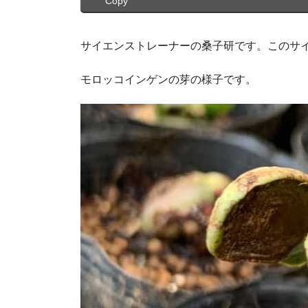
Copy
サイエンストレーナーの桑子研です。このサ
モロッコインゲンの芽の様子です。