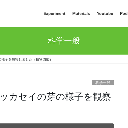
Experiment
Materials
Youtube
Pod
科学一般
の様子を観察しました（植物図鑑）
科学一般
ッカセイの芽の様子を観察