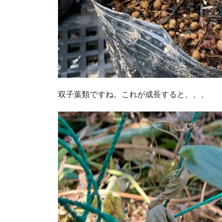
双子葉類ですね。これが成長すると、、、