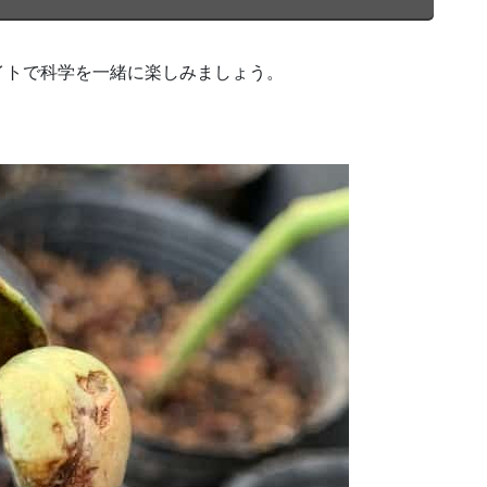
イトで科学を一緒に楽しみましょう。