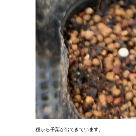
種から子葉が出てきています。