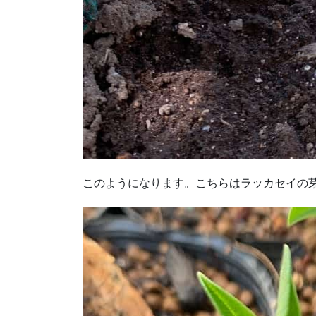
このようになります。こちらはラッカセイの