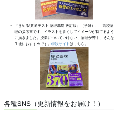
『きめる!共通テスト 物理基礎 改訂版』（学研）… 高校物
理の参考書です。イラストを多くしてイメージが持てるよう
に描きました。授業についていけない、物理が苦手、そんな
生徒におすすめです。
特設サイト
はこちら。
各種SNS（更新情報をお届け！）