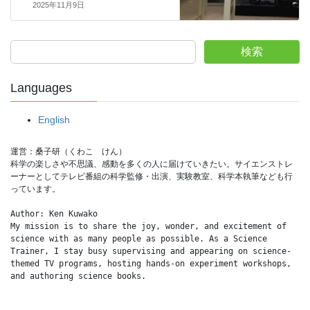
2025年11月9日
検索
Languages
English
運営：桑子研（くわこ　けん）
科学の楽しさや不思議、感動を多くの人に届けていきたい。サイエンストレ
ーナーとしてテレビ番組の科学監修・出演、実験教室、科学本執筆なども行
っています。
Author: Ken Kuwako
My mission is to share the joy, wonder, and excitement of 
science with as many people as possible. As a Science 
Trainer, I stay busy supervising and appearing on science-
themed TV programs, hosting hands-on experiment workshops, 
and authoring science books.