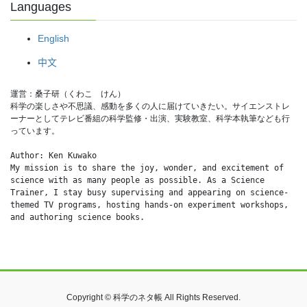
Languages
English
中文
運営：桑子研（くわこ　けん）
科学の楽しさや不思議、感動を多くの人に届けていきたい。サイエンストレ
ーナーとしてテレビ番組の科学監修・出演、実験教室、科学本執筆なども行
っています。
Author: Ken Kuwako
My mission is to share the joy, wonder, and excitement of 
science with as many people as possible. As a Science 
Trainer, I stay busy supervising and appearing on science-
themed TV programs, hosting hands-on experiment workshops, 
and authoring science books.
Copyright © 科学のネタ帳 All Rights Reserved.