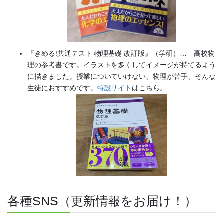
『きめる!共通テスト 物理基礎 改訂版』（学研）… 高校物
理の参考書です。イラストを多くしてイメージが持てるよう
に描きました。授業についていけない、物理が苦手、そんな
生徒におすすめです。
特設サイト
はこちら。
各種SNS（更新情報をお届け！）