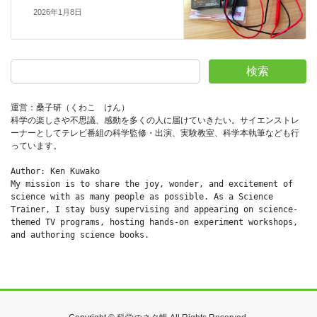
2026年1月8日
検索
運営：桑子研（くわこ　けん）
科学の楽しさや不思議、感動を多くの人に届けていきたい。サイエンストレ
ーナーとしてテレビ番組の科学監修・出演、実験教室、科学本執筆なども行
っています。
Author: Ken Kuwako
My mission is to share the joy, wonder, and excitement of 
science with as many people as possible. As a Science 
Trainer, I stay busy supervising and appearing on science-
themed TV programs, hosting hands-on experiment workshops, 
and authoring science books.