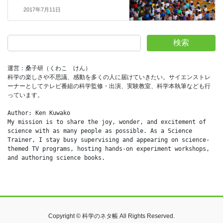
2017年7月11日
検索
運営：桑子研（くわこ　けん）
科学の楽しさや不思議、感動を多くの人に届けていきたい。サイエンストレ
ーナーとしてテレビ番組の科学監修・出演、実験教室、科学本執筆なども行
っています。
Author: Ken Kuwako
My mission is to share the joy, wonder, and excitement of 
science with as many people as possible. As a Science 
Trainer, I stay busy supervising and appearing on science-
themed TV programs, hosting hands-on experiment workshops, 
and authoring science books.
Copyright © 科学のネタ帳 All Rights Reserved.