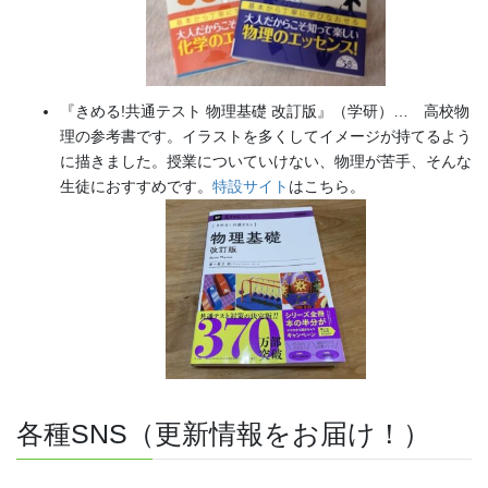
『きめる!共通テスト 物理基礎 改訂版』（学研）… 高校物
理の参考書です。イラストを多くしてイメージが持てるよう
に描きました。授業についていけない、物理が苦手、そんな
生徒におすすめです。
特設サイト
はこちら。
各種SNS（更新情報をお届け！）