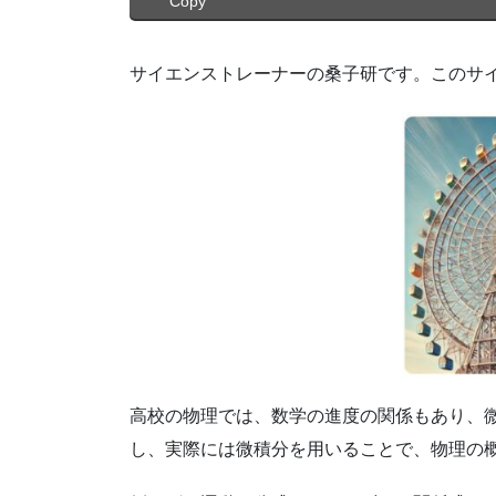
Copy
サイエンストレーナーの桑子研です。このサ
高校の物理では、数学の進度の関係もあり、
し、実際には微積分を用いることで、物理の