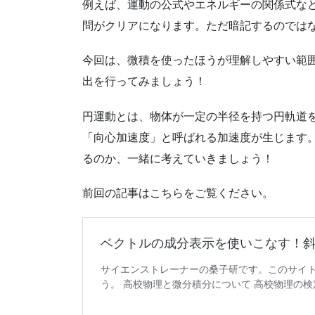
例えば、運動の公式やエネルギーの関係式な
問がクリアになります。ただ暗記するのでは
今回は、微積を使ったほうが理解しやすい範
出を行ってみましょう！
円運動とは、物体が一定の半径を持つ円軌道
「向心加速度」と呼ばれる加速度が生じます
るのか、一緒に考えていきましょう！
前回の記事はこちらをご覧ください。