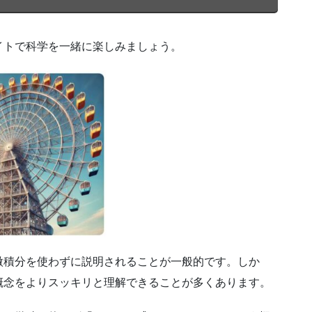
イトで科学を一緒に楽しみましょう。
微積分を使わずに説明されることが一般的です。しか
概念をよりスッキリと理解できることが多くあります。