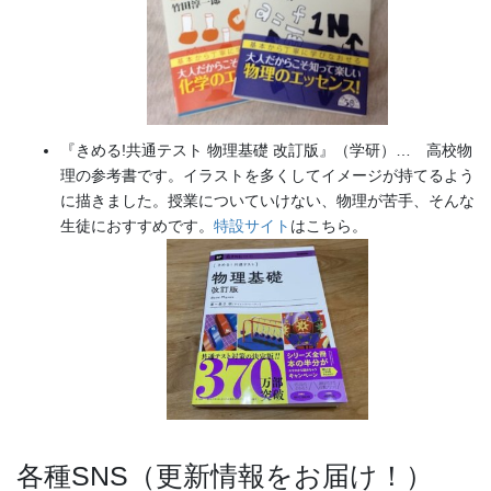
『きめる!共通テスト 物理基礎 改訂版』（学研）… 高校物
理の参考書です。イラストを多くしてイメージが持てるよう
に描きました。授業についていけない、物理が苦手、そんな
生徒におすすめです。
特設サイト
はこちら。
各種SNS（更新情報をお届け！）