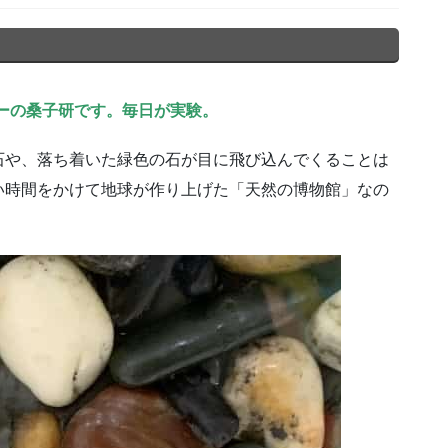
ーの桑子研です。毎日が実験。
石や、落ち着いた緑色の石が目に飛び込んでくることは
い時間をかけて地球が作り上げた「天然の博物館」なの