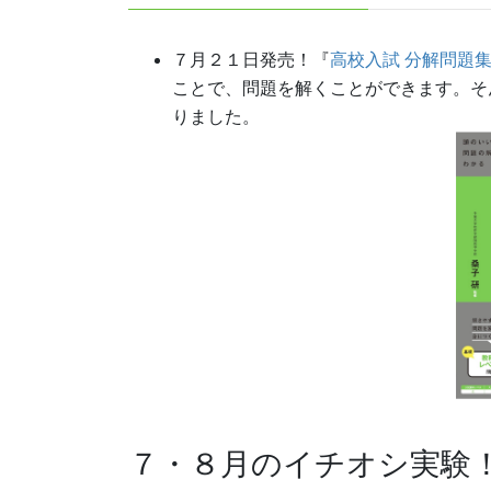
７月２１日発売！『
高校入試 分解問題集
ことで、問題を解くことができます。そ
りました。
７・８月のイチオシ実験