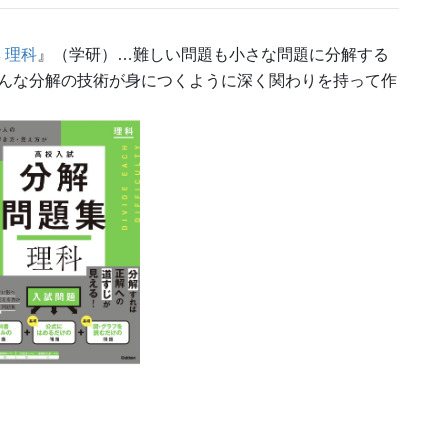
 理科
』（学研）…難しい問題も小さな問題に分解する
んな分解の技術が身につくように深く関わりを持って作
！