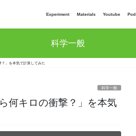
Experiment
Materials
Youtube
Pod
科学一般
撃？」を本気で計算してみた
科学一般
ら何キロの衝撃？」を本気