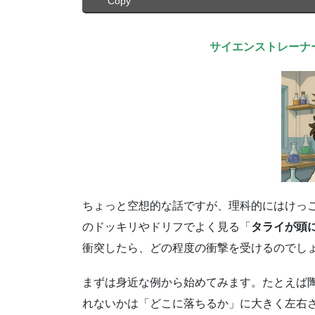
Copy
サイエンストレーナ
ちょっと空想的な話ですが、理科的にはけっ
のドッキリやドリフでよく見る「
タライが頭
衝突したら、どの程度の衝撃を受けるのでし
まずは身近な例から始めてみます。たとえば
れないかは「どこに落ちるか」に大きく左右