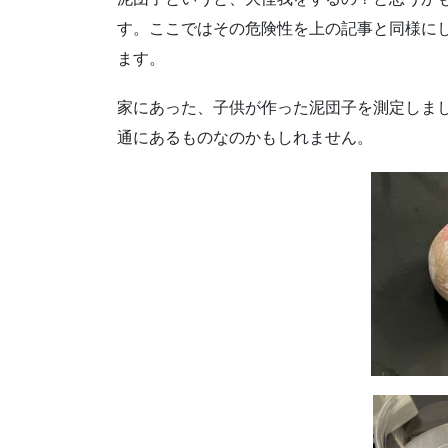
す。ここではその危険性を上の記事と同様に
ます。
家にあった、子供が作った泥団子を測定しま
通にあるものなのかもしれません。