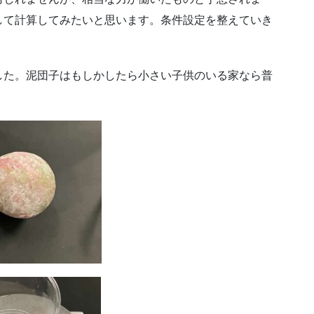
して計算してみたいと思います。条件設定を整えていき
した。泥団子はもしかしたら小さい子供のいる家なら普