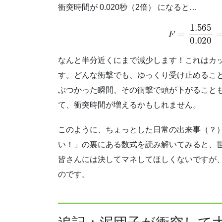
衝突時間が 0.020秒（2倍） になると…
F
=
1.565
0.02
なんと半分近くにまで減少します！これはカ
す。どんな衝撃でも、ゆっくり受け止めるこ
ぶつかった瞬間、その衝撃で頭が下がること
て、衝突時間が増えるかもしれません。
このように、ちょっとした日常の出来事（？
い！」の裏にある数式を読み解いてみると、
皆さんには決してマネしてほしくないですが
のです。